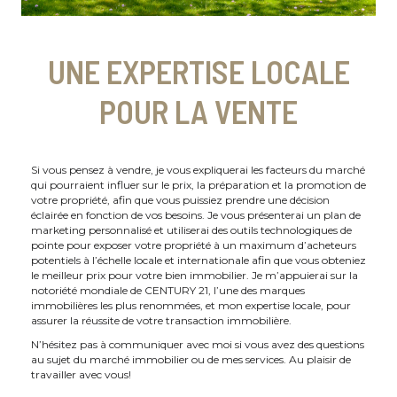
UNE EXPERTISE LOCALE
POUR LA VENTE
Si vous pensez à vendre, je vous expliquerai les facteurs du marché
qui pourraient influer sur le prix, la préparation et la promotion de
votre propriété, afin que vous puissiez prendre une décision
éclairée en fonction de vos besoins. Je vous présenterai un plan de
marketing personnalisé et utiliserai des outils technologiques de
pointe pour exposer votre propriété à un maximum d’acheteurs
potentiels à l’échelle locale et internationale afin que vous obteniez
le meilleur prix pour votre bien immobilier. Je m’appuierai sur la
notoriété mondiale de CENTURY 21, l’une des marques
immobilières les plus renommées, et mon expertise locale, pour
assurer la réussite de votre transaction immobilière.
N’hésitez pas à communiquer avec moi si vous avez des questions
au sujet du marché immobilier ou de mes services. Au plaisir de
travailler avec vous!