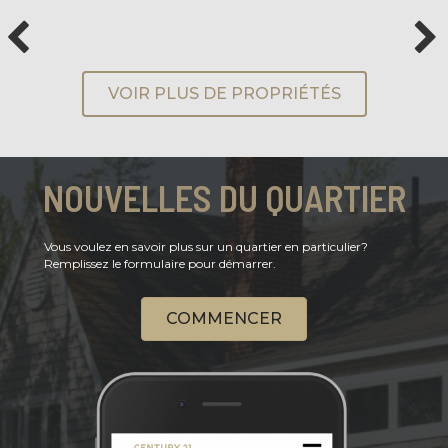
VOIR PLUS DE PROPRIÉTÉS
NOUVELLES DU QUARTIER
Vous voulez en savoir plus sur un quartier en particulier?
Remplissez le formulaire pour démarrer.
COMMENCER