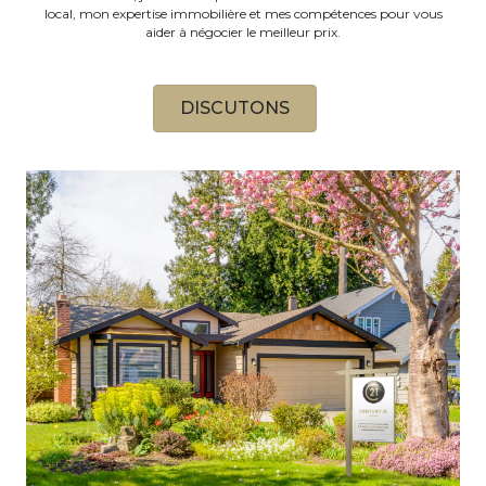
local, mon expertise immobilière et mes compétences pour vous
aider à négocier le meilleur prix.
DISCUTONS